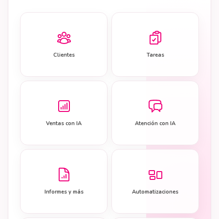
Clientes
Tareas
Ventas con IA
Atención con IA
Informes y más
Automatizaciones