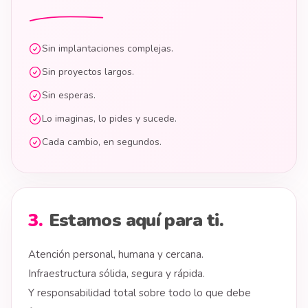
Sin implantaciones complejas.
Sin proyectos largos.
Sin esperas.
Lo imaginas, lo pides y sucede.
Cada cambio, en segundos.
3
.
Estamos aquí para ti.
Atención personal, humana y cercana.
Infraestructura sólida, segura y rápida.
Y responsabilidad total sobre todo lo que debe