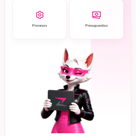
Procesos
Presupuestos