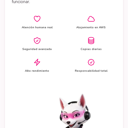
funcionar.
Atención humana real
Alojamiento en AWS
Seguridad avanzada
Copias diarias
Alto rendimiento
Responsabilidad total