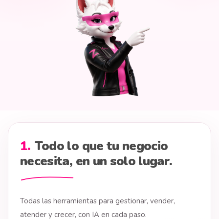
1
.
Todo lo que tu negocio
necesita, en un solo lugar.
Todas las herramientas para gestionar, vender,
atender y crecer, con IA en cada paso.