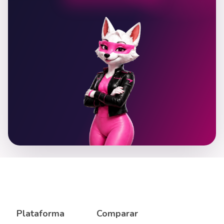
Plataforma
Comparar