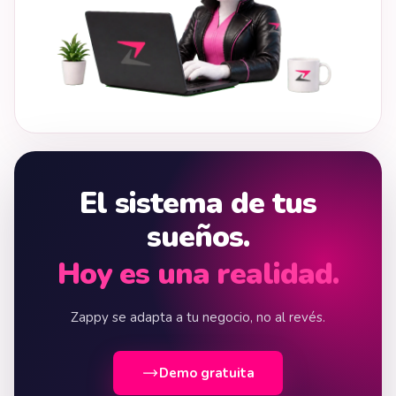
El sistema de tus
sueños.
Hoy es una realidad.
Zappy se adapta a tu negocio, no al revés.
Demo gratuita