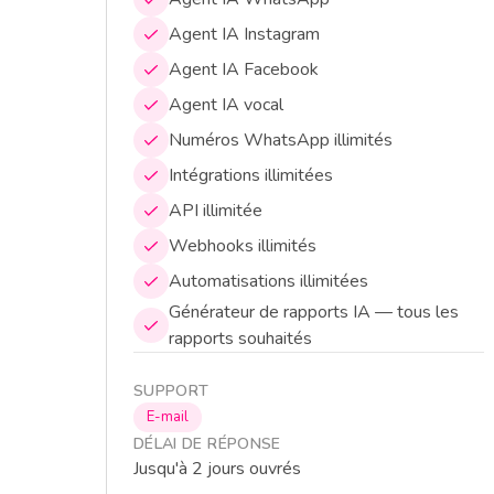
Agent IA Instagram
Agent IA Facebook
Agent IA vocal
Numéros WhatsApp illimités
Intégrations illimitées
API illimitée
Webhooks illimités
Automatisations illimitées
Générateur de rapports IA — tous les
rapports souhaités
SUPPORT
E-mail
DÉLAI DE RÉPONSE
Jusqu'à 2 jours ouvrés