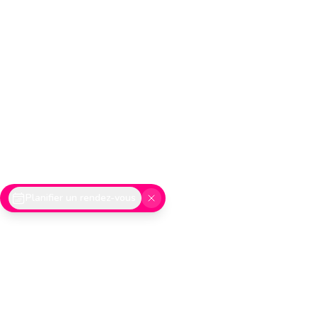
Planifier un rendez-vous