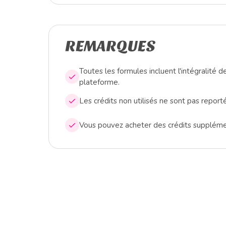
REMARQUES
Toutes les formules incluent l'intégralité d
plateforme.
Les crédits non utilisés ne sont pas report
Vous pouvez acheter des crédits suppléme