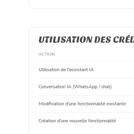
UTILISATION DES CRÉ
ACTION
Utilisation de l'assistant IA
Conversation IA (WhatsApp / chat)
Modification d'une fonctionnalité existante
Création d'une nouvelle fonctionnalité