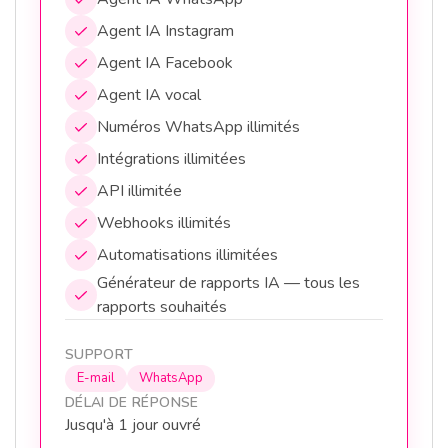
Agent IA Instagram
Agent IA Facebook
Agent IA vocal
Numéros WhatsApp illimités
Intégrations illimitées
API illimitée
Webhooks illimités
Automatisations illimitées
Générateur de rapports IA — tous les
rapports souhaités
SUPPORT
E-mail
WhatsApp
DÉLAI DE RÉPONSE
Jusqu'à 1 jour ouvré