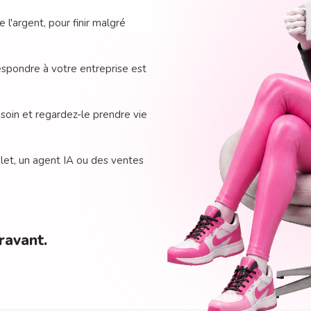
'argent, pour finir malgré
spondre à votre entreprise est
soin et regardez-le prendre vie
let, un agent IA ou des ventes
ravant.