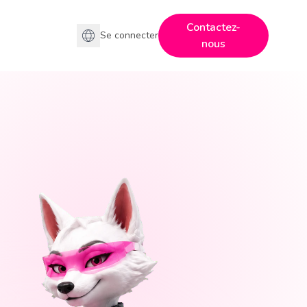
Contactez-
Se connecter
nous