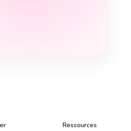
er
Ressources