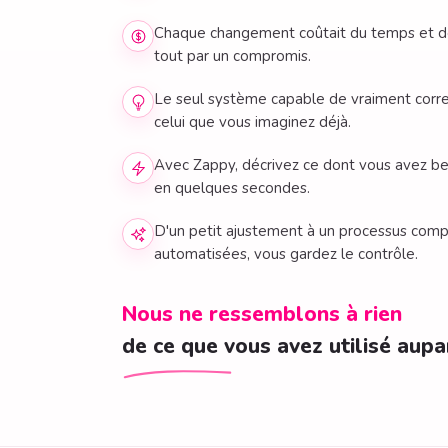
Chaque changement coûtait du temps et de l
tout par un compromis.
Le seul système capable de vraiment corre
celui que vous imaginez déjà.
Avec Zappy, décrivez ce dont vous avez be
en quelques secondes.
D'un petit ajustement à un processus comp
automatisées, vous gardez le contrôle.
Nous ne ressemblons à rien
de ce que vous avez utilisé aupa